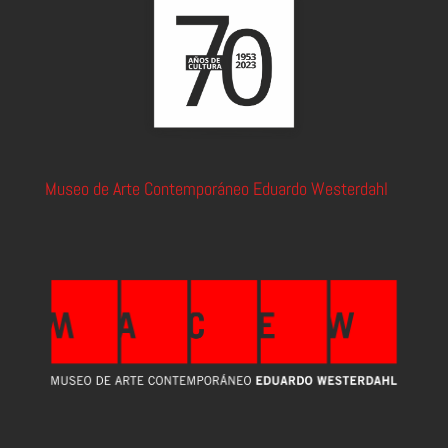
Museo de Arte Contemporáneo Eduardo Westerdahl