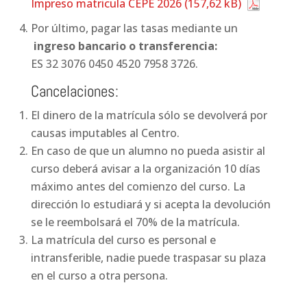
Impreso matricula CEPE 2026
Por último, pagar las tasas mediante un
ingreso bancario o transferencia:
ES 32 3076 0450 4520 7958 3726.
Cancelaciones:
El dinero de la matrícula sólo se devolverá por
causas imputables al Centro.
En caso de que un alumno no pueda asistir al
curso deberá avisar a la organización 10 días
máximo antes del comienzo del curso. La
dirección lo estudiará y si acepta la devolución
se le reembolsará el 70% de la matrícula.
La matrícula del curso es personal e
intransferible, nadie puede traspasar su plaza
en el curso a otra persona.