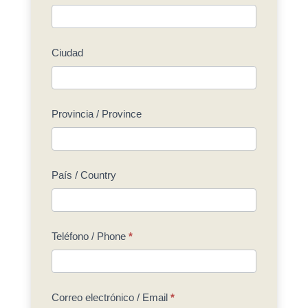
Ciudad
Provincia / Province
País / Country
Teléfono / Phone
*
Correo electrónico / Email
*