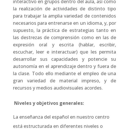
interactivo en grupos dentro del aula, así como
la realización de actividades de distinto tipo
para trabajar la amplia variedad de contenidos
necesarios para entrenarse en un idioma, y, por
supuesto, la práctica de estrategias tanto en
las destrezas de comprensión como en las de
expresión oral y escrita (hablar, escribir,
escuchar, leer e interactuar) que les permita
desarrollar sus capacidades y potencie su
autonomía en el aprendizaje dentro y fuera de
la clase. Todo ello mediante el empleo de una
gran variedad de material impreso, y de
recursos y medios audiovisuales acordes.
Niveles y objetivos generales:
La enseñanza del español en nuestro centro
está estructurada en diferentes niveles o