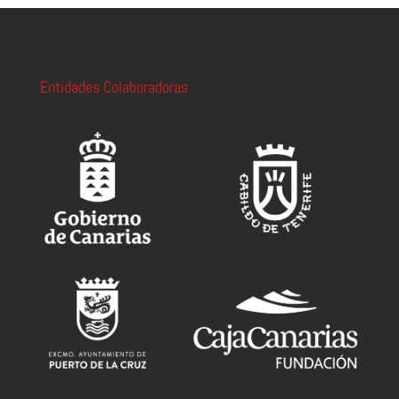
Entidades Colaboradoras