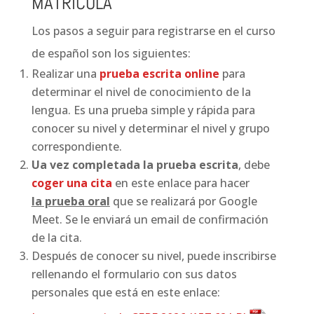
MATRÍCULA
Los pasos a seguir para registrarse en el curso
de español son los siguientes:
Realizar una
prueba escrita online
para
determinar el nivel de conocimiento de la
lengua. Es una prueba simple y rápida para
conocer su nivel y determinar el nivel y grupo
correspondiente.
Ua vez completada la prueba escrita
, debe
coger una cita
en este enlace para hacer
la prueba oral
que se realizará por
Google
Meet
. Se le enviará un email de confirmación
de la cita.
Después de conocer su nivel, puede inscribirse
rellenando el formulario con sus datos
personales que está en este enlace: