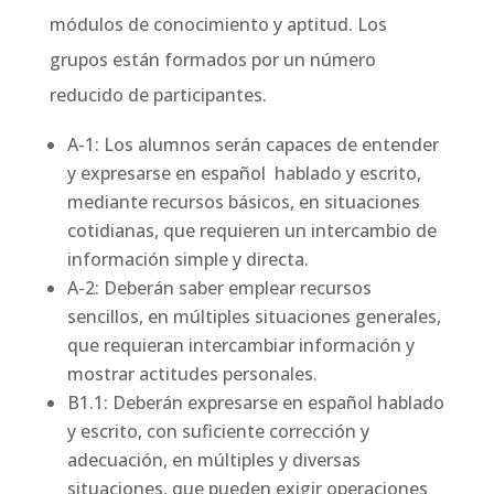
módulos de conocimiento y aptitud. Los
grupos están formados por un número
reducido de participantes.
A-1: Los alumnos serán capaces de entender
y expresarse en español hablado y escrito,
mediante recursos básicos, en situaciones
cotidianas, que requieren un intercambio de
información simple y directa.
A-2: Deberán saber emplear recursos
sencillos, en múltiples situaciones generales,
que requieran intercambiar información y
mostrar actitudes personales.
B1.1: Deberán expresarse en español hablado
y escrito, con suficiente corrección y
adecuación, en múltiples y diversas
situaciones, que pueden exigir operaciones