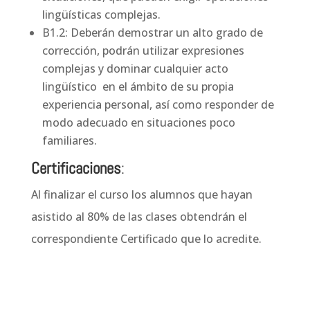
lingüísticas complejas.
B1.2: Deberán demostrar un alto grado de
corrección, podrán utilizar expresiones
complejas y dominar cualquier acto
lingüístico en el ámbito de su propia
experiencia personal, así como responder de
modo adecuado en situaciones poco
familiares.
Certificaciones
:
Al finalizar el curso los alumnos que hayan
asistido al 80% de las clases obtendrán el
correspondiente Certificado que lo acredite.