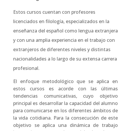
Estos cursos cuentan con profesores
licenciados en filología, especializados en la
enseñanza del español como lengua extranjera
y con una amplia experiencia en el trabajo con
extranjeros de diferentes niveles y distintas
nacionalidades a lo largo de su extensa carrera
profesional.
El enfoque metodológico que se aplica en
estos cursos es acorde con las últimas
tendencias comunicativas, cuyo objetivo
principal es desarrollar la capacidad del alumno
para comunicarse en los diferentes ámbitos de
la vida cotidiana. Para la consecución de este
objetivo se aplica una dinámica de trabajo