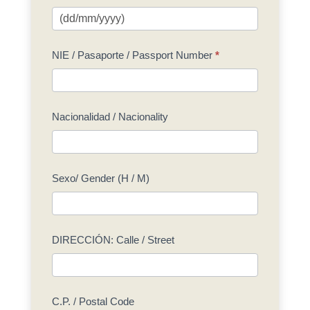
NIE / Pasaporte / Passport Number
*
Nacionalidad / Nacionality
Sexo/ Gender (H / M)
DIRECCIÓN: Calle / Street
C.P. / Postal Code