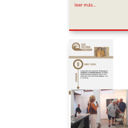
leer más...