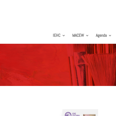
IEHC
MACEW
Agenda