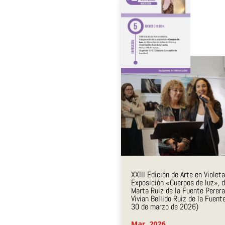
XXIII Edición de Arte en Violeta
Exposición «Cuerpos de luz», 
Marta Ruiz de la Fuente Perera
Vivian Bellido Ruiz de la Fuent
30 de marzo de 2026)
Mar, 2026