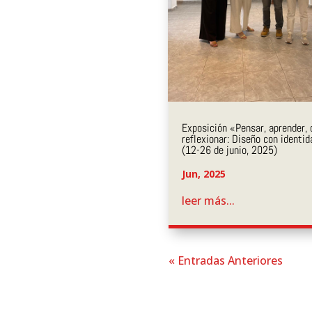
Exposición «Pensar, aprender, 
reflexionar: Diseño con identi
(12-26 de junio, 2025)
Jun, 2025
leer más...
« Entradas Anteriores