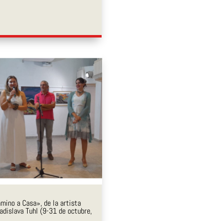
mino a Casa», de la artista
ladislava Tuhl (9-31 de octubre,