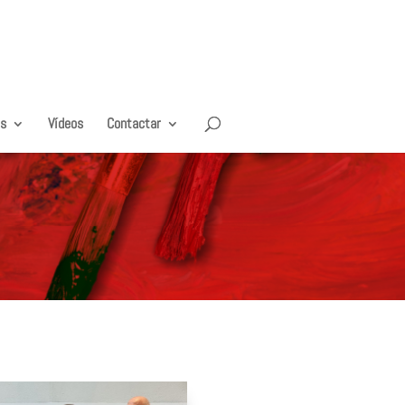
es
Vídeos
Contactar