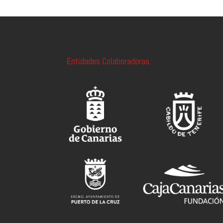
Entidades Colaboradoras