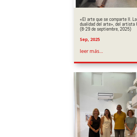
«El arte que se comparte II. La
dualidad del arte», del artista
(8-29 de septiembre, 2025)
Sep, 2025
leer más...