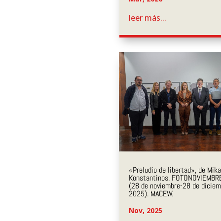
leer más...
«Preludio de libertad», de Mika
Konstantinos. FOTONOVIEMBR
(28 de noviembre-28 de diciem
2025). MACEW.
Nov, 2025