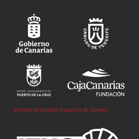
Instituto de Estudios Hispánicos de Canarias