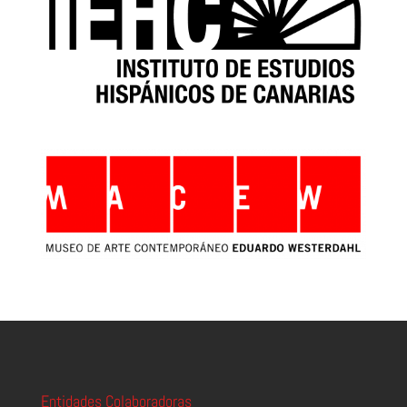
Entidades Colaboradoras