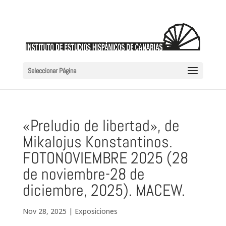
Seleccionar Página
«Preludio de libertad», de
Mikalojus Konstantinos.
FOTONOVIEMBRE 2025 (28
de noviembre-28 de
diciembre, 2025). MACEW.
Nov 28, 2025
|
Exposiciones