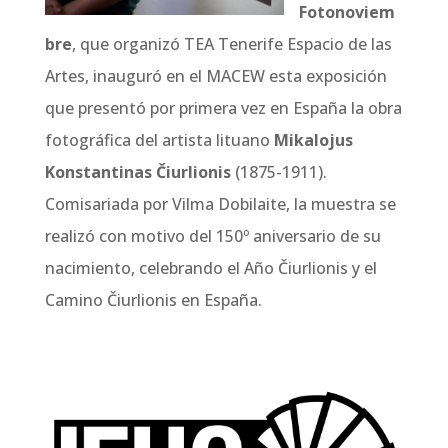
Fotonoviem
bre
, que organizó TEA Tenerife Espacio de las
Artes, inauguró en el MACEW esta exposición
que presentó por primera vez en España la obra
fotográfica del artista lituano
Mikalojus
Konstantinas Čiurlionis
(1875-1911).
Comisariada por Vilma Dobilaite, la muestra se
realizó con motivo del 150º aniversario de su
nacimiento, celebrando el Año Čiurlionis y el
Camino Čiurlionis en España.