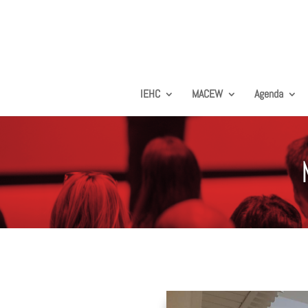
IEHC
MACEW
Agenda