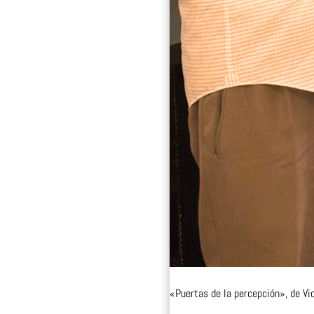
«Puertas de la percepción», de Vi