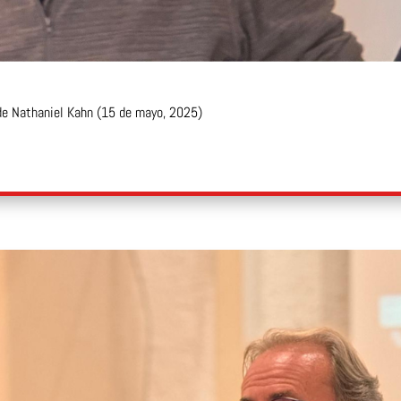
 de Nathaniel Kahn (15 de mayo, 2025)