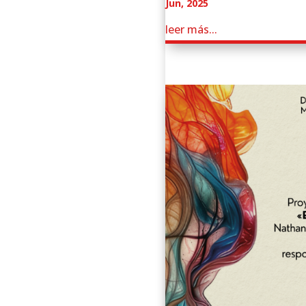
Jun, 2025
leer más...