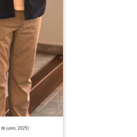
 de junio, 2025)