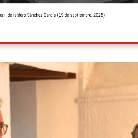
as», de Isidoro Sánchez García (19 de septiembre, 2025)