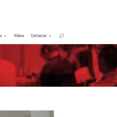
es
Vídeos
Contactar