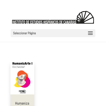
Seleccionar Página
Humaniza