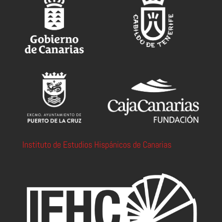
Instituto de Estudios Hispánicos de Canarias