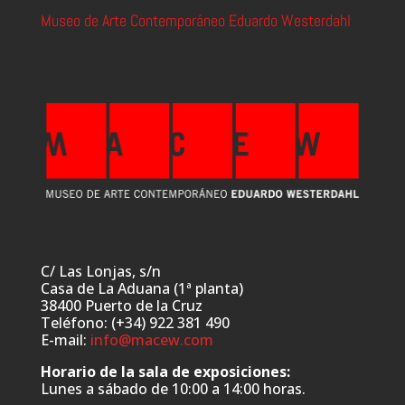
Museo de Arte Contemporáneo Eduardo Westerdahl
C/ Las Lonjas, s/n
Casa de La Aduana (1ª planta)
38400 Puerto de la Cruz
Teléfono: (+34) 922 381 490
E-mail:
info@macew.com
Horario de la sala de exposiciones:
Lunes a sábado de 10:00 a 14:00 horas.