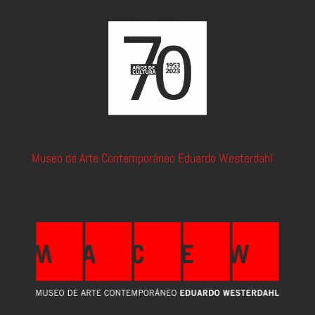
Museo de Arte Contemporáneo Eduardo Westerdahl