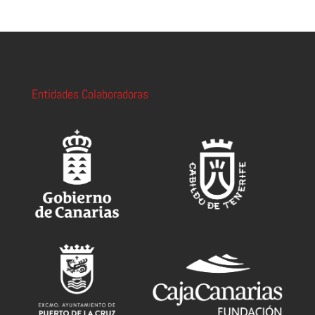
Entidades Colaboradoras