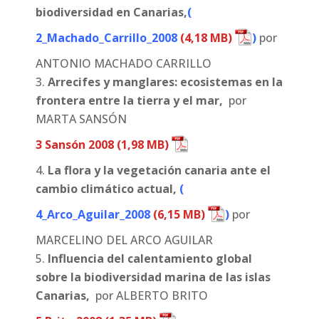
biodiversidad en Canarias,
(
2_Machado_Carrillo_2008
)
por
ANTONIO MACHADO CARRILLO
Arrecifes y manglares: ecosistemas en la
frontera entre la tierra y el mar,
por
MARTA SANSÓN
3 Sansón 2008
La flora y la vegetación canaria ante el
cambio climático actual,
(
4_Arco_Aguilar_2008
)
por
MARCELINO DEL ARCO AGUILAR
Influencia del calentamiento global
sobre la biodiversidad marina de las islas
Canarias,
por ALBERTO BRITO