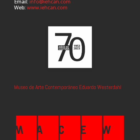
Email:
info@iehcan.com
Web:
www.iehcan.com
Museo de Arte Contemporáneo Eduardo Westerdahl