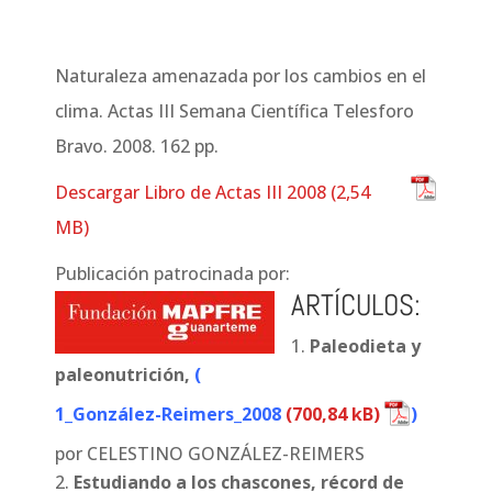
Naturaleza amenazada por los cambios en el
clima. Actas III Semana Científica Telesforo
Bravo. 2008. 162 pp.
Descargar Libro de Actas III 2008
Publicación patrocinada por:
ARTÍCULOS:
Paleodieta y
paleonutrición,
(
1_González-Reimers_2008
)
por CELESTINO GONZÁLEZ-REIMERS
Estudiando a los chascones, récord de