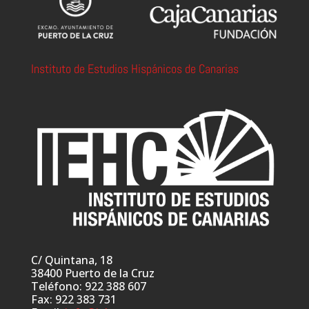
Instituto de Estudios Hispánicos de Canarias
C/ Quintana, 18
38400 Puerto de la Cruz
Teléfono: 922 388 607
Fax: 922 383 731