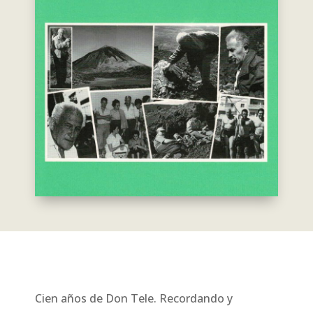
Cien años de Don Tele. Recordando y