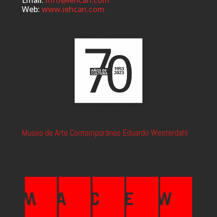
Web:
www.iehcan.com
Museo de Arte Contemporáneo Eduardo Westerdahl