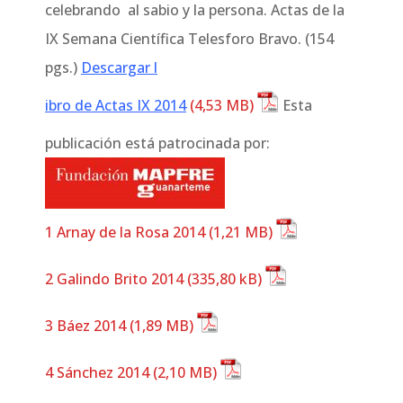
celebrando al sabio y la persona. Actas de la
IX Semana Científica Telesforo Bravo. (154
pgs.)
Descargar l
ibro de Actas IX 2014
Esta
publicación está patrocinada por:
1 Arnay de la Rosa 2014
2 Galindo Brito 2014
3 Báez 2014
4 Sánchez 2014