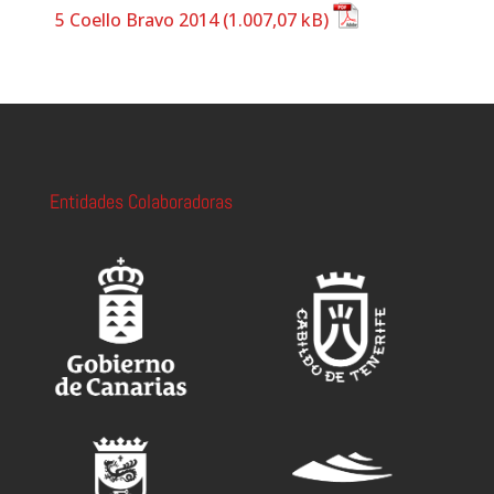
5 Coello Bravo 2014
Entidades Colaboradoras