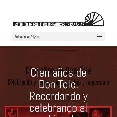
Seleccionar Página
Cien años de
Don Tele.
Recordando y
celebrando al