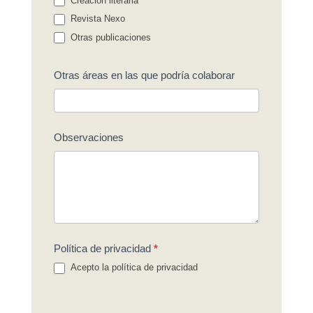
Creación literaria
Revista Nexo
Otras publicaciones
Otras áreas en las que podría colaborar
Observaciones
Política de privacidad
*
Acepto la política de privacidad