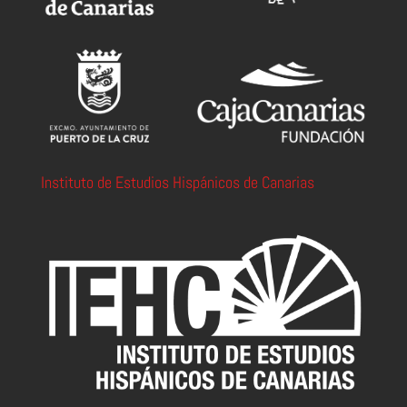
Instituto de Estudios Hispánicos de Canarias