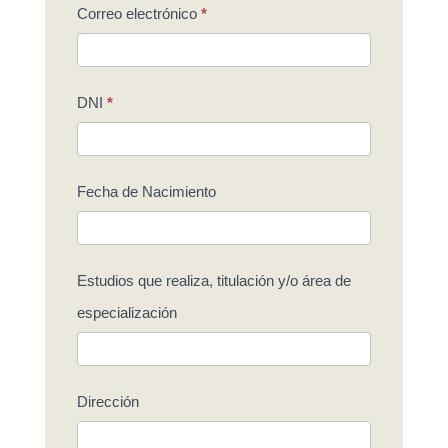
Correo electrónico
*
DNI
*
Fecha de Nacimiento
Estudios que realiza, titulación y/o área de
especialización
Dirección