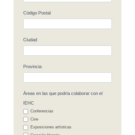
Código Postal
Ciudad
Provincia
Áreas en las que podría colaborar con el
IEHC
Conferencias
Cine
Exposiciones artísticas