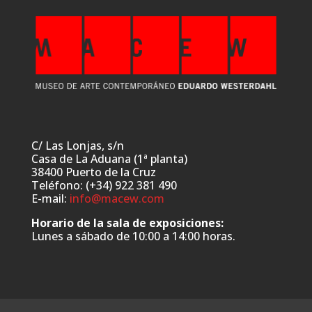
C/ Las Lonjas, s/n
Casa de La Aduana (1ª planta)
38400 Puerto de la Cruz
Teléfono: (+34) 922 381 490
E-mail:
info@macew.com
Horario de la sala de exposiciones:
Lunes a sábado de 10:00 a 14:00 horas.