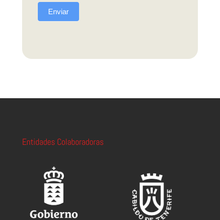
Enviar
Entidades Colaboradoras