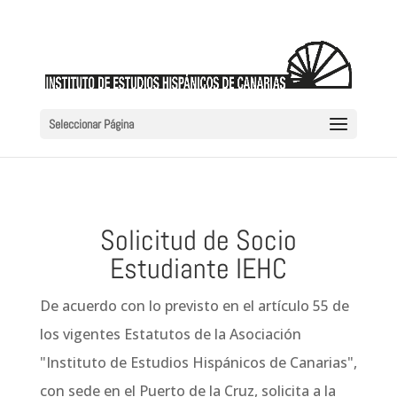
Seleccionar Página
Solicitud de Socio
Estudiante IEHC
De acuerdo con lo previsto en el artículo 55 de
los vigentes Estatutos de la Asociación
"Instituto de Estudios Hispánicos de Canarias",
con sede en el Puerto de la Cruz, solicita a la