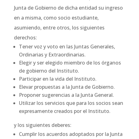
Junta de Gobierno de dicha entidad su ingreso
en a misma, como socio estudiante,
asumiendo, entre otros, los siguientes
derechos:
Tener voz y voto en las Juntas Generales,
Ordinarias y Extraordinarias.
Elegir y ser elegido miembro de los órganos
de gobierno del Instituto.
Participar en la vida del Instituto.
Elevar propuestas a la Junta de Gobierno.
Proponer sugerencias a la Junta General.
Utilizar los servicios que para los socios sean
expresamente creados por el Instituto.
y los siguientes deberes:
Cumplir los acuerdos adoptados por la Junta