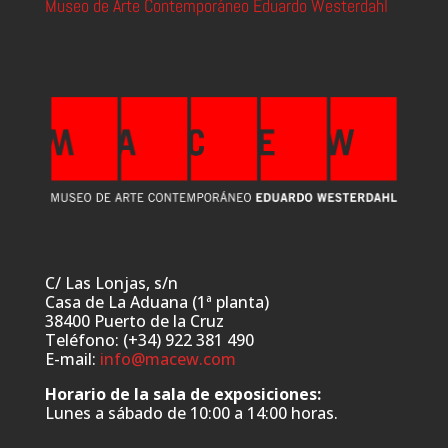
Museo de Arte Contemporáneo Eduardo Westerdahl
C/ Las Lonjas, s/n
Casa de La Aduana (1ª planta)
38400 Puerto de la Cruz
Teléfono: (+34) 922 381 490
E-mail:
info@macew.com
Horario de la sala de exposiciones:
Lunes a sábado de 10:00 a 14:00 horas.