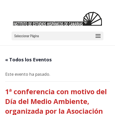
Seleccionar Página
« Todos los Eventos
Este evento ha pasado.
1ª conferencia con motivo del
Día del Medio Ambiente,
organizada por la Asociación