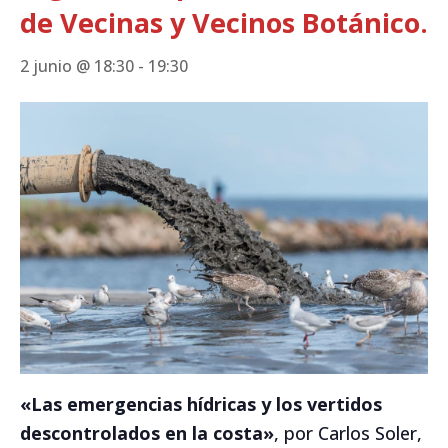
de Vecinas y Vecinos Botánico.
2 junio @ 18:30
-
19:30
«Las emergencias hídricas y los vertidos
descontrolados en la costa»
, por Carlos Soler,