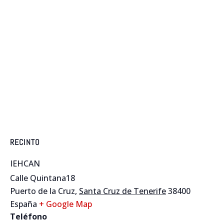
RECINTO
IEHCAN
Calle Quintana18
Puerto de la Cruz
,
Santa Cruz de Tenerife
38400
España
+ Google Map
Teléfono