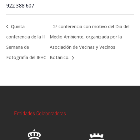
922 388 607
Quinta
2ª conferencia con motivo del Día del
conferencia de la II
Medio Ambiente, organizada por la
Semana de
Asociación de Vecinas y Vecinos
Fotografía del IEHC
Botánico.
Entidades Colaboradoras