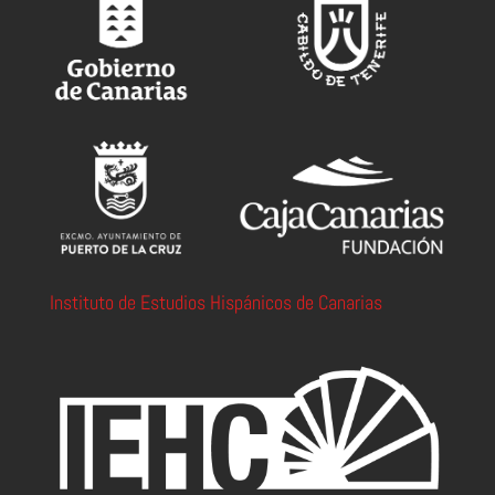
Instituto de Estudios Hispánicos de Canarias