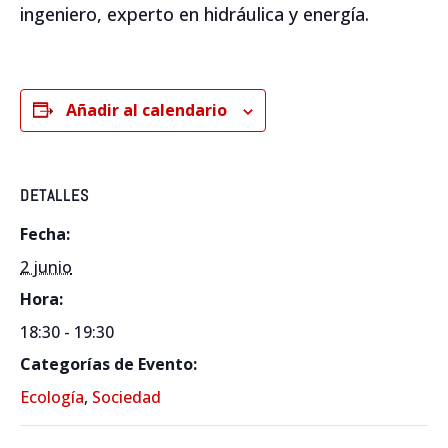
ingeniero, experto en hidráulica y energía.
Añadir al calendario
DETALLES
Fecha:
2 junio
Hora:
18:30 - 19:30
Categorías de Evento:
Ecología
,
Sociedad