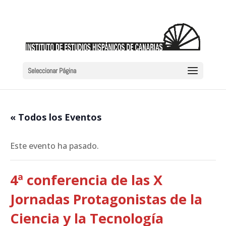
Seleccionar Página
« Todos los Eventos
Este evento ha pasado.
4ª conferencia de las X
Jornadas Protagonistas de la
Ciencia y la Tecnología