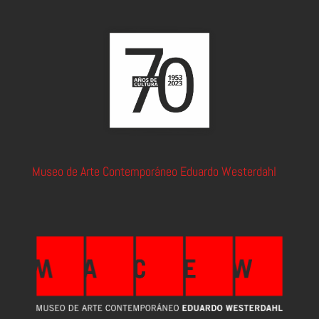
Museo de Arte Contemporáneo Eduardo Westerdahl