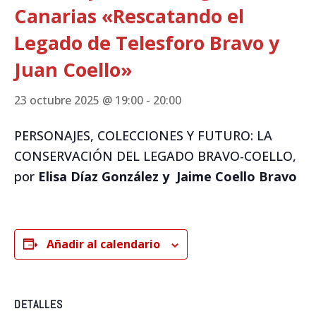
Canarias «Rescatando el
Legado de Telesforo Bravo y
Juan Coello»
23 octubre 2025 @ 19:00
-
20:00
PERSONAJES, COLECCIONES Y FUTURO: LA
CONSERVACIÓN DEL LEGADO BRAVO-COELLO,
por
Elisa Díaz González
y Jaime Coello Bravo
Añadir al calendario
DETALLES