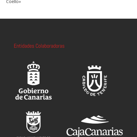
Coello»
Entidades Colaboradoras