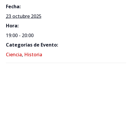
Fecha:
23 octubre 2025
Hora:
19:00 - 20:00
Categorías de Evento:
Ciencia
,
Historia