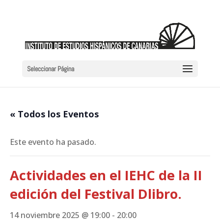
Seleccionar Página
« Todos los Eventos
Este evento ha pasado.
Actividades en el IEHC de la II
edición del Festival Dlibro.
14 noviembre 2025 @ 19:00
-
20:00