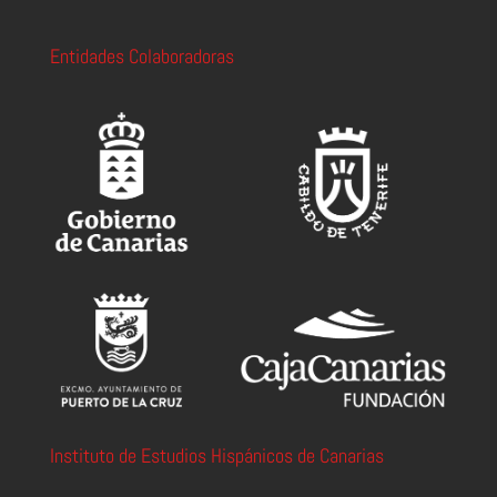
Entidades Colaboradoras
Instituto de Estudios Hispánicos de Canarias