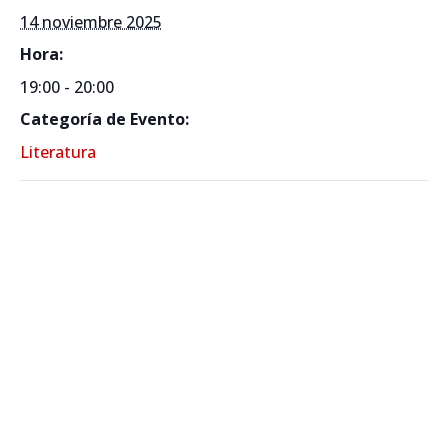
14 noviembre 2025
Hora:
19:00 - 20:00
Categoría de Evento:
Literatura