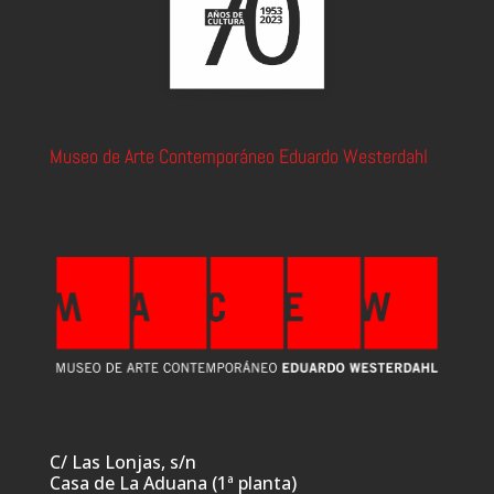
Museo de Arte Contemporáneo Eduardo Westerdahl
C/ Las Lonjas, s/n
Casa de La Aduana (1ª planta)