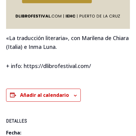
«La traducción literaria», con Marilena de Chiara
(Italia) e Inma Luna.
+ info: https://dlibrofestival.com/
Añadir al calendario
DETALLES
Fecha: