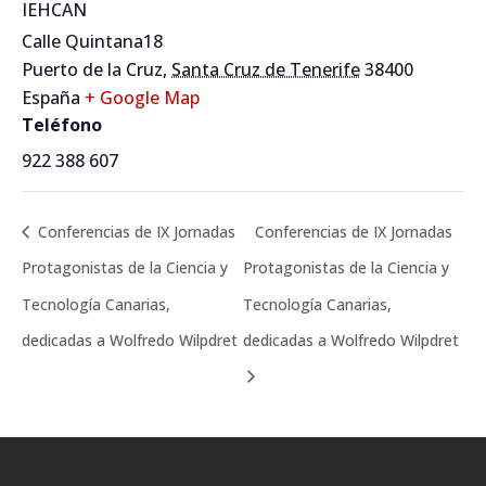
IEHCAN
Calle Quintana18
Puerto de la Cruz
,
Santa Cruz de Tenerife
38400
España
+ Google Map
Teléfono
922 388 607
Conferencias de IX Jornadas
Conferencias de IX Jornadas
Protagonistas de la Ciencia y
Protagonistas de la Ciencia y
Tecnología Canarias,
Tecnología Canarias,
dedicadas a Wolfredo Wilpdret
dedicadas a Wolfredo Wilpdret