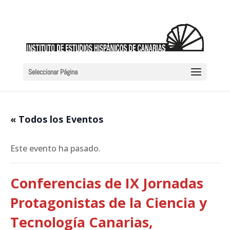
Seleccionar Página
« Todos los Eventos
Este evento ha pasado.
Conferencias de IX Jornadas
Protagonistas de la Ciencia y
Tecnología Canarias,