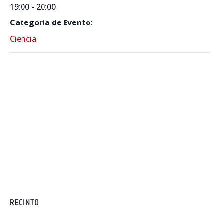
19:00 - 20:00
Categoría de Evento:
Ciencia
RECINTO