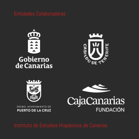
Entidades Colaboradoras
Instituto de Estudios Hispánicos de Canarias