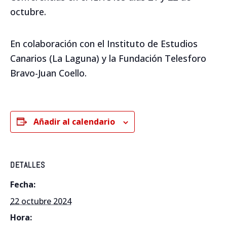
octubre.
En colaboración con el Instituto de Estudios
Canarios (La Laguna) y la Fundación Telesforo
Bravo-Juan Coello.
Añadir al calendario
DETALLES
Fecha:
22 octubre 2024
Hora: