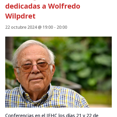
dedicadas a Wolfredo
Wilpdret
22 octubre 2024 @ 19:00
-
20:00
Conferencias en el IEHC los días 21 y 22 de