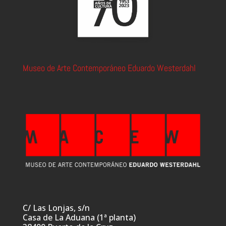
Museo de Arte Contemporáneo Eduardo Westerdahl
C/ Las Lonjas, s/n
Casa de La Aduana (1ª planta)