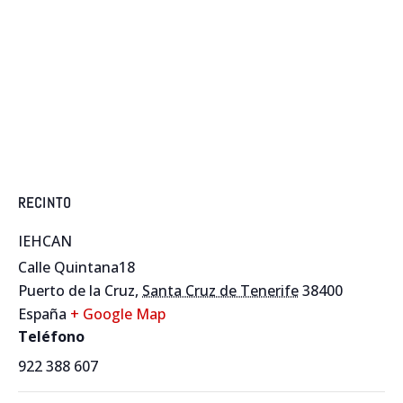
RECINTO
IEHCAN
Calle Quintana18
Puerto de la Cruz
,
Santa Cruz de Tenerife
38400
España
+ Google Map
Teléfono
922 388 607