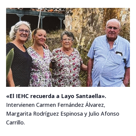
«El IEHC recuerda a Layo Santaella».
Intervienen Carmen Fernández Álvarez,
Margarita Rodríguez Espinosa y Julio Afonso
Carrillo.