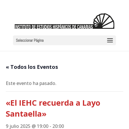
Seleccionar Página
« Todos los Eventos
Este evento ha pasado.
«El IEHC recuerda a Layo
Santaella»
9 julio 2025 @ 19:00
-
20:00