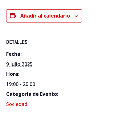
Añadir al calendario
DETALLES
Fecha:
9 julio 2025
Hora:
19:00 - 20:00
Categoría de Evento:
Sociedad