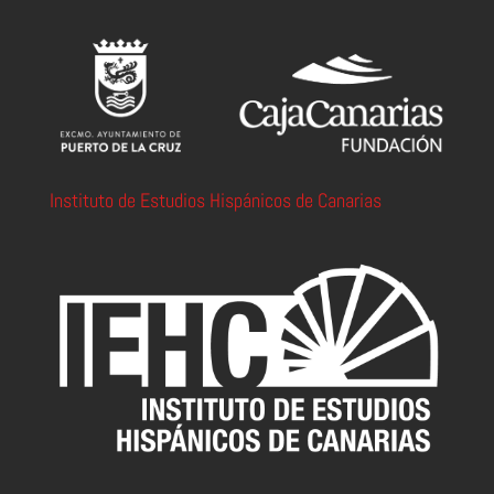
Instituto de Estudios Hispánicos de Canarias