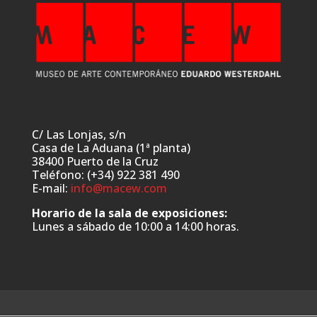
C/ Las Lonjas, s/n
Casa de La Aduana (1ª planta)
38400 Puerto de la Cruz
Teléfono: (+34) 922 381 490
E-mail:
info@macew.com
Horario de la sala de exposiciones:
Lunes a sábado de 10:00 a 14:00 horas.