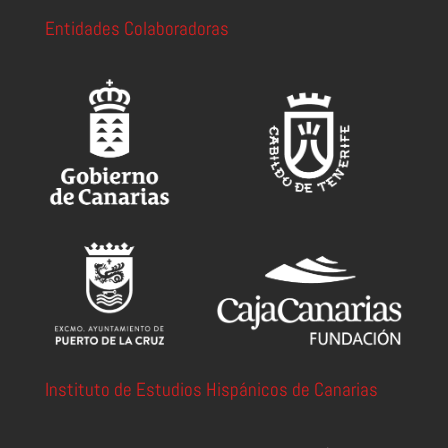
Entidades Colaboradoras
Instituto de Estudios Hispánicos de Canarias