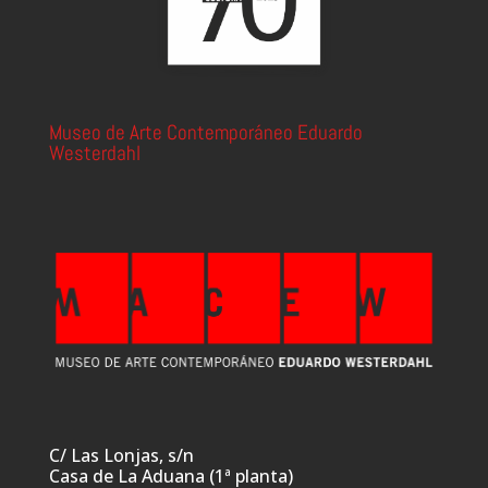
Museo de Arte Contemporáneo Eduardo
Westerdahl
C/ Las Lonjas, s/n
Casa de La Aduana (1ª planta)