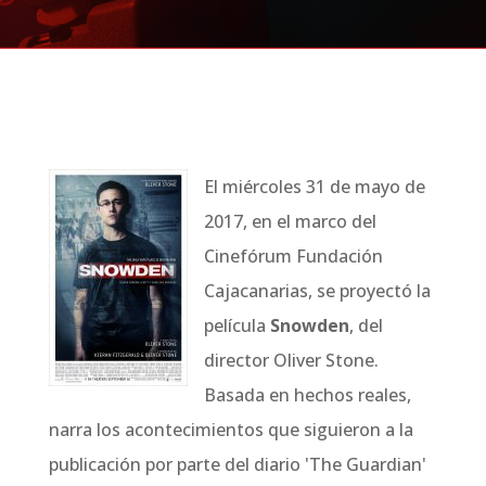
El miércoles 31 de mayo de
2017, en el marco del
Cinefórum Fundación
Cajacanarias, se proyectó la
película
Snowden
, del
director Oliver Stone.
Basada en hechos reales,
narra los acontecimientos que siguieron a la
publicación por parte del diario
'The Guardian'