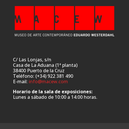
C/ Las Lonjas, s/n
Casa de La Aduana (1ª planta)
38400 Puerto de la Cruz
Teléfono: (+34) 922 381 490
E-mail:
info@macew.com
Horario de la sala de exposiciones:
Lunes a sábado de 10:00 a 14:00 horas.