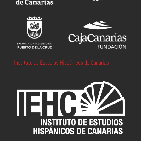
Instituto de Estudios Hispánicos de Canarias