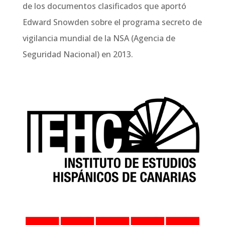
de los documentos clasificados que aportó
Edward Snowden sobre el programa secreto de
vigilancia mundial de la NSA (Agencia de
Seguridad Nacional) en 2013.