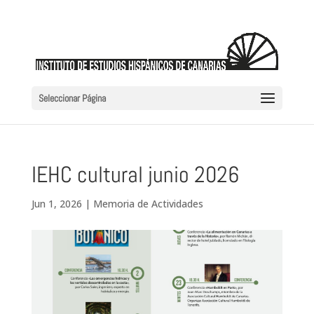
Seleccionar Página
IEHC cultural junio 2026
Jun 1, 2026
|
Memoria de Actividades