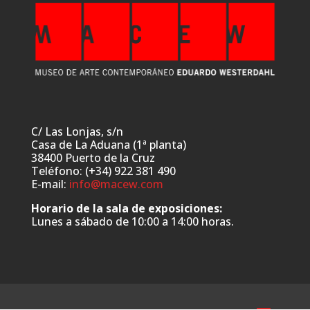
C/ Las Lonjas, s/n
Casa de La Aduana (1ª planta)
38400 Puerto de la Cruz
Teléfono: (+34) 922 381 490
E-mail:
info@macew.com
Horario de la sala de exposiciones:
Lunes a sábado de 10:00 a 14:00 horas.