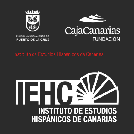
Instituto de Estudios Hispánicos de Canarias