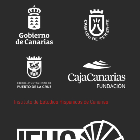
Instituto de Estudios Hispánicos de Canarias