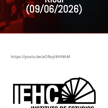
(09/06/2026)
https://youtu.be/aONvjtKHNhM