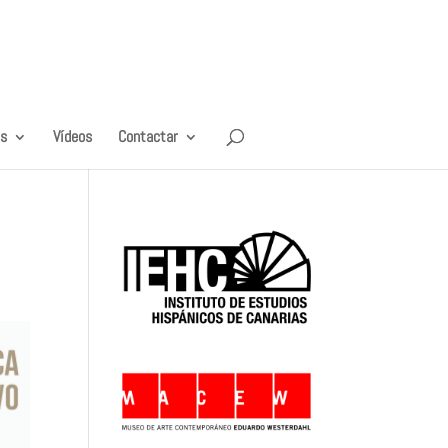
es
Vídeos
Contactar