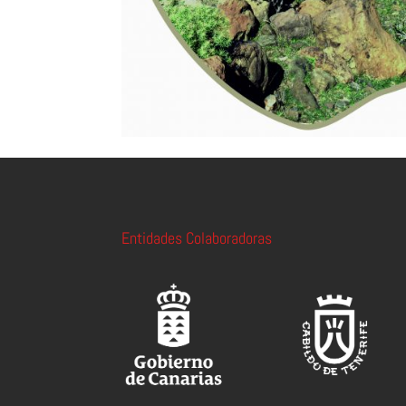
Entidades Colaboradoras