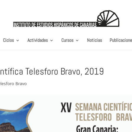
Ciclos
Actividades
Cursos
Noticias
Publicacion
ífica Telesforo Bravo, 2019
lesforo Bravo