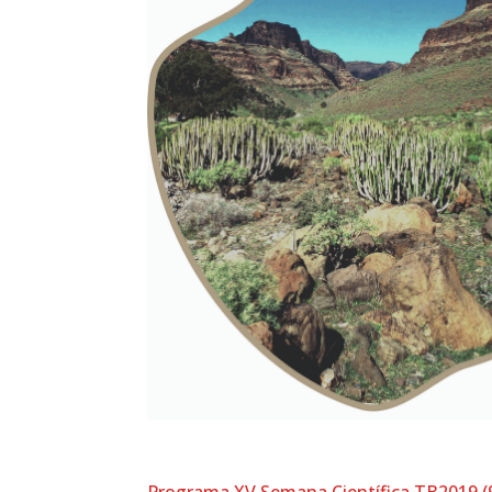
Programa XV Semana Científica TB2019