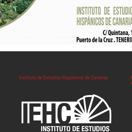
Instituto de Estudios Hispánicos de Canarias