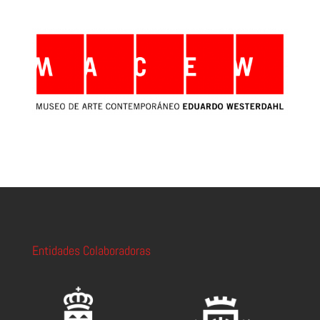
Entidades Colaboradoras