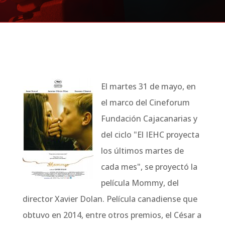
El martes 31 de mayo, en
el marco del Cineforum
Fundación Cajacanarias y
del ciclo "El IEHC proyecta
los últimos martes de
cada mes", se proyectó la
película Mommy, del
director Xavier Dolan. Película canadiense que
obtuvo en 2014, entre otros premios, el César a