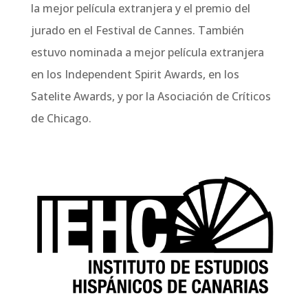
la mejor película extranjera y el premio del
jurado en el Festival de Cannes. También
estuvo nominada a mejor película extranjera
en los
Independent Spirit Awards
, en los
Satelite Awards
, y por la Asociación de Críticos
de Chicago.