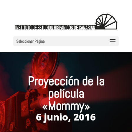
Seleccionar Página
Proyección de la
película
«Mommy»
6 junio, 2016