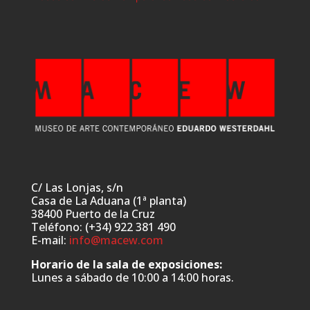
C/ Las Lonjas, s/n
Casa de La Aduana (1ª planta)
38400 Puerto de la Cruz
Teléfono: (+34) 922 381 490
E-mail:
info@macew.com
Horario de la sala de exposiciones:
Lunes a sábado de 10:00 a 14:00 horas.