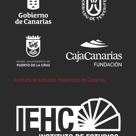
Instituto de Estudios Hispánicos de Canarias