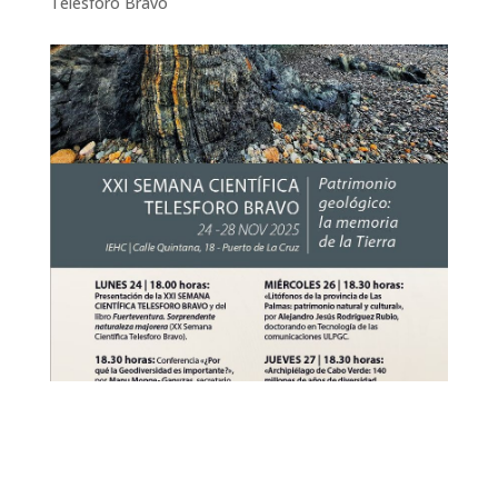
Telesforo Bravo