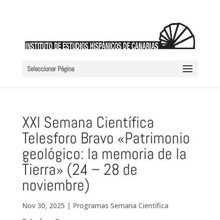
Seleccionar Página
XXI Semana Científica
Telesforo Bravo «Patrimonio
geológico: la memoria de la
Tierra» (24 – 28 de
noviembre)
Nov 30, 2025
|
Programas Semana Científica