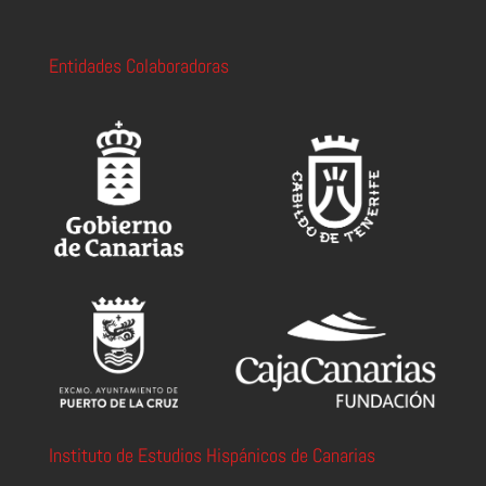
Entidades Colaboradoras
Instituto de Estudios Hispánicos de Canarias