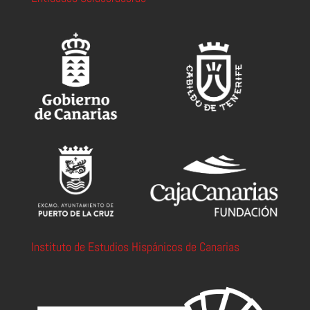
Instituto de Estudios Hispánicos de Canarias