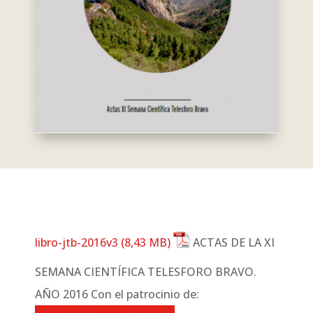
libro-jtb-2016v3
ACTAS DE LA XI
SEMANA CIENTÍFICA TELESFORO BRAVO.
AÑO 2016 Con el patrocinio de: