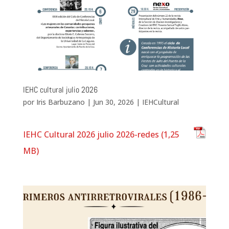
IEHC cultural julio 2026
por
Iris Barbuzano
|
Jun 30, 2026
|
IEHCultural
IEHC Cultural 2026 julio 2026-redes