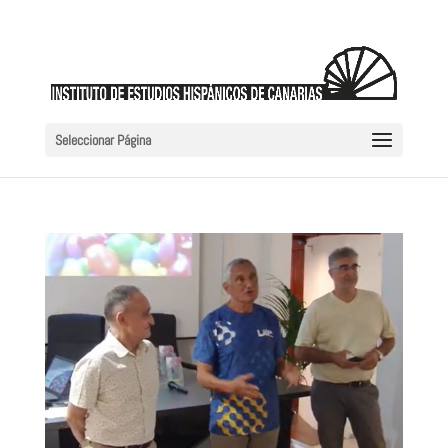
Seleccionar Página