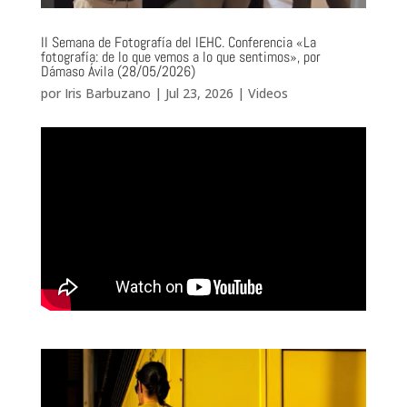
II Semana de Fotografía del IEHC. Conferencia «La
fotografía: de lo que vemos a lo que sentimos», por
Dámaso Ávila (28/05/2026)
por
Iris Barbuzano
|
Jul 23, 2026
|
Videos