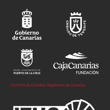
Instituto de Estudios Hispánicos de Canarias